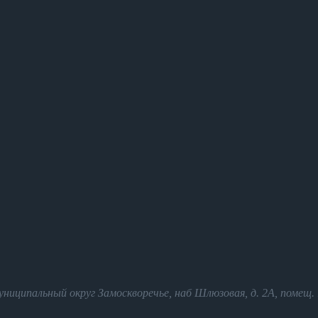
иципальный округ Замоскворечье, наб Шлюзовая, д. 2А, помещ.