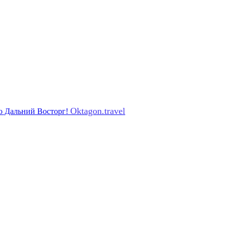
Oktagon.travel