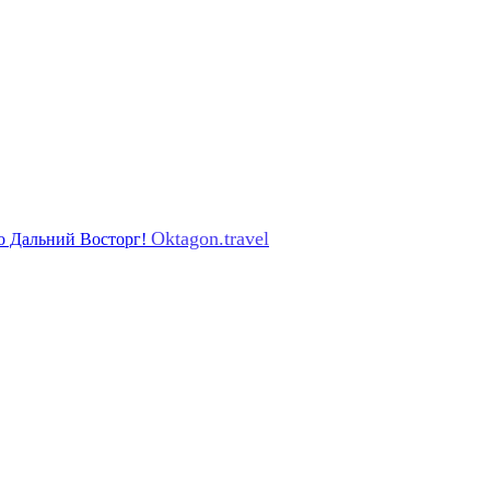
Oktagon.travel