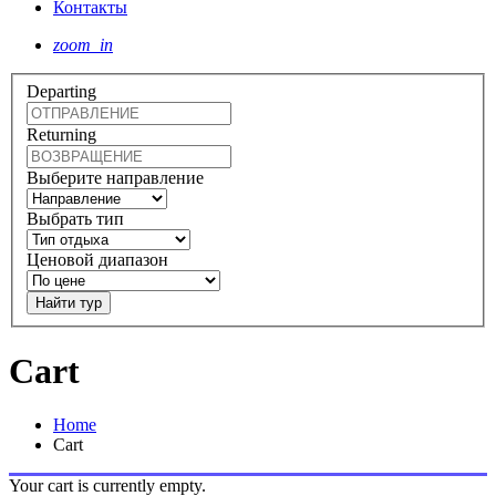
Контакты
zoom_in
Departing
Returning
Выберите направление
Выбрать тип
Ценовой диапазон
Найти тур
Cart
Home
Cart
Your cart is currently empty.